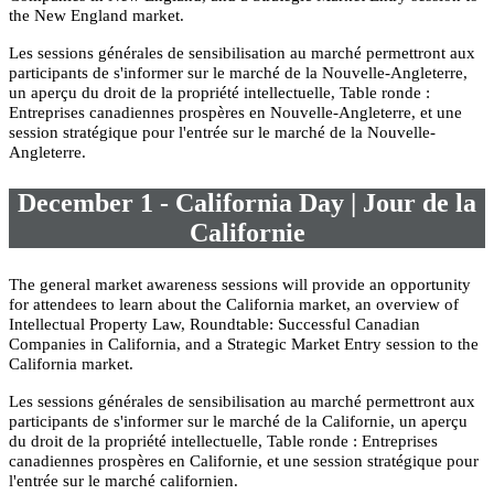
the New England market.
Les sessions générales de sensibilisation au marché permettront aux
participants de s'informer sur le marché de la Nouvelle-Angleterre,
un aperçu du droit de la propriété intellectuelle, Table ronde :
Entreprises canadiennes prospères en Nouvelle-Angleterre, et une
session stratégique pour l'entrée sur le marché de la Nouvelle-
Angleterre.
December 1 - California Day | Jour de la
Californie
The general market awareness sessions will provide an opportunity
for attendees to learn about the California market, an overview of
Intellectual Property Law, Roundtable: Successful Canadian
Companies in California, and a Strategic Market Entry session to the
California market.
Les sessions générales de sensibilisation au marché permettront aux
participants de s'informer sur le marché de la Californie, un aperçu
du droit de la propriété intellectuelle, Table ronde : Entreprises
canadiennes prospères en Californie, et une session stratégique pour
l'entrée sur le marché californien.